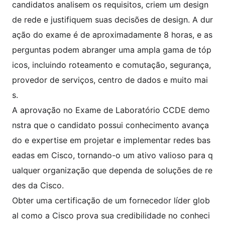
candidatos analisem os requisitos, criem um design
de rede e justifiquem suas decisões de design. A dur
ação do exame é de aproximadamente 8 horas, e as
perguntas podem abranger uma ampla gama de tóp
icos, incluindo roteamento e comutação, segurança,
provedor de serviços, centro de dados e muito mai
s.
A aprovação no Exame de Laboratório CCDE demo
nstra que o candidato possui conhecimento avança
do e expertise em projetar e implementar redes bas
eadas em Cisco, tornando-o um ativo valioso para q
ualquer organização que dependa de soluções de re
des da Cisco.
Obter uma certificação de um fornecedor líder glob
al como a Cisco prova sua credibilidade no conheci