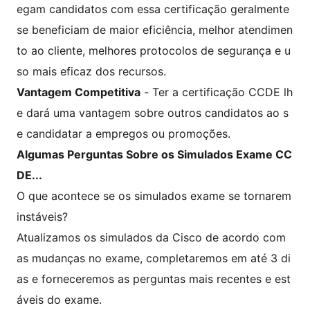
egam candidatos com essa certificação geralmente
se beneficiam de maior eficiência, melhor atendimen
to ao cliente, melhores protocolos de segurança e u
so mais eficaz dos recursos.
Vantagem Competitiva
- Ter a certificação CCDE lh
e dará uma vantagem sobre outros candidatos ao s
e candidatar a empregos ou promoções.
Algumas Perguntas Sobre os Simulados Exame CC
DE...
O que acontece se os simulados exame se tornarem
instáveis?
Atualizamos os simulados da Cisco de acordo com
as mudanças no exame, completaremos em até 3 di
as e forneceremos as perguntas mais recentes e est
áveis do exame.