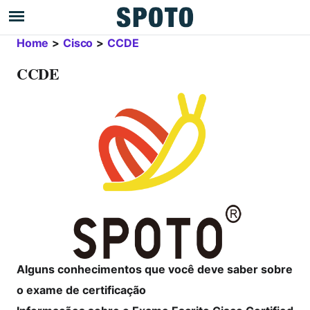
Home
>
Cisco
>
CCDE
CCDE
Alguns conhecimentos que você deve saber sobre
o exame de certificação