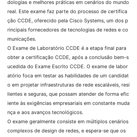
dologias e melhores práticas em cenários do mundo
real. Este exame faz parte do processo de certifica
ção CCDE, oferecido pela Cisco Systems, um dos p
rincipais fornecedores de tecnologias de redes e co
municações.
O Exame de Laboratório CCDE é a etapa final para
obter a certificação CCDE, após a conclusão bem-s
ucedida do Exame Escrito CCDE. O exame de labor
atório foca em testar as habilidades de um candidat
o em projetar infraestruturas de rede escaláveis, resi
lientes e seguras, que possam atender de forma efic
iente às exigências empresariais em constante muda
nça e aos avanços tecnológicos.
O exame geralmente consiste em múltiplos cenários
complexos de design de redes, e espera-se que os