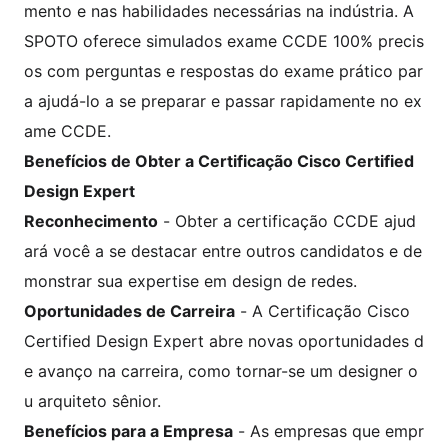
mento e nas habilidades necessárias na indústria. A
SPOTO oferece simulados exame CCDE 100% precis
os com perguntas e respostas do exame prático par
a ajudá-lo a se preparar e passar rapidamente no ex
ame CCDE.
Benefícios de Obter a Certificação Cisco Certified
Design Expert
Reconhecimento
- Obter a certificação CCDE ajud
ará você a se destacar entre outros candidatos e de
monstrar sua expertise em design de redes.
Oportunidades de Carreira
- A Certificação Cisco
Certified Design Expert abre novas oportunidades d
e avanço na carreira, como tornar-se um designer o
u arquiteto sênior.
Benefícios para a Empresa
- As empresas que empr