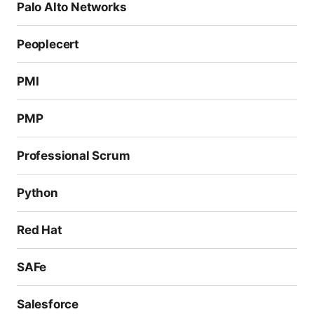
Palo Alto Networks
Peoplecert
PMI
PMP
Professional Scrum
Python
Red Hat
SAFe
Salesforce