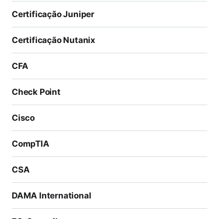
Certificação Juniper
Certificação Nutanix
CFA
Check Point
Cisco
CompTIA
CSA
DAMA International