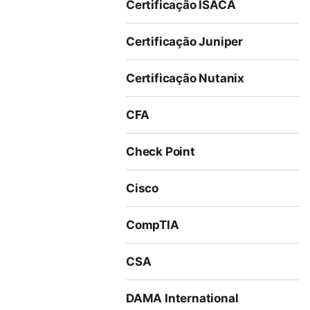
Certificação ISACA
Certificação Juniper
Certificação Nutanix
CFA
Check Point
Cisco
CompTIA
CSA
DAMA International