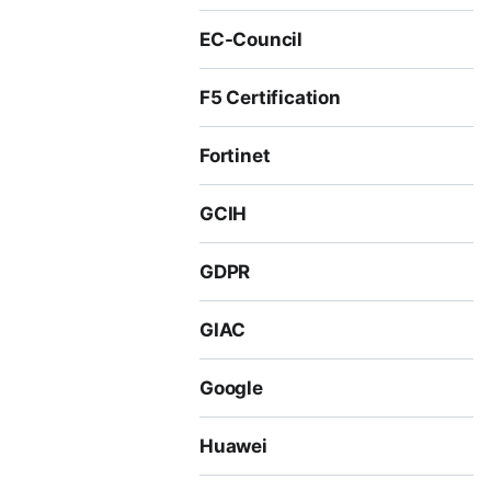
EC-Council
F5 Certification
Fortinet
GCIH
GDPR
GIAC
Google
Huawei