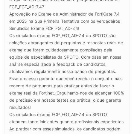
FCP_FGT_AD-7.4?
Aprovação no Exame de Administrador de FortiGate 7.4
em 2025 na Sua Primeira Tentativa com os Verdadeiros
Simulados Exame FCP_FGT_AD-7.4!
Os simulados exame FCP_FGT_AD-7.4 da SPOTO são
coleções abrangentes de perguntas e respostas reais de
exame que foram cuidadosamente compiladas pela
equipe de especialistas da SPOTO. Com base em nossa
análise especializada e feedback de candidatos,
atualizamos regularmente nosso banco de perguntas.
Esse processo garante que você receba o conjunto mais
recente de perguntas para praticar antes de fazer o
exame real da Fortinet. Orgulhamo-nos de alcançar 100%
de precisão em nossos testes de prática, o que garante
resultados!
Os simulados exame FCP_FGT_AD-7.4 da SPOTO
atendem tanto iniciantes quanto profissionais experientes.
Ao praticar com esses simulados, os candidatos podem