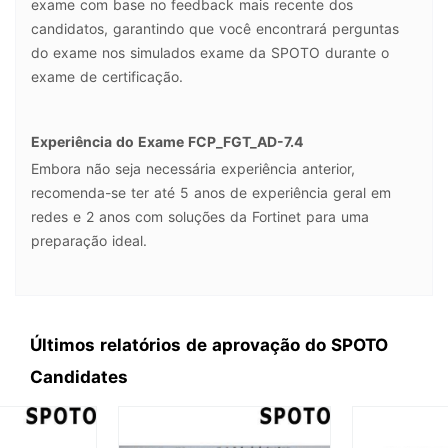
exame com base no feedback mais recente dos
candidatos, garantindo que você encontrará perguntas
do exame nos simulados exame da SPOTO durante o
exame de certificação.
Experiência do Exame FCP_FGT_AD-7.4
Embora não seja necessária experiência anterior,
recomenda-se ter até 5 anos de experiência geral em
redes e 2 anos com soluções da Fortinet para uma
preparação ideal.
Últimos relatórios de aprovação do SPOTO
Candidates