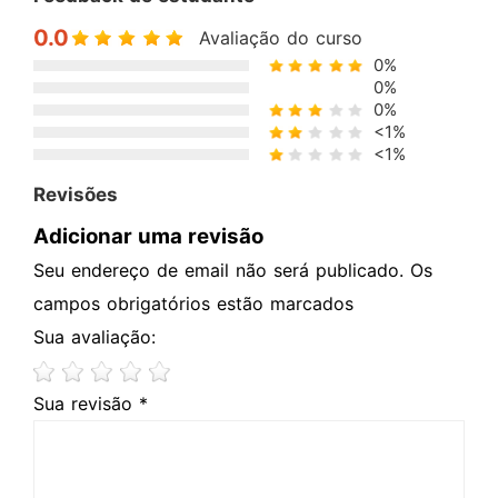
0.0
Avaliação do curso
0%
0%
0%
<1%
<1%
Revisões
Adicionar uma revisão
Seu endereço de email não será publicado. Os
campos obrigatórios estão marcados
Sua avaliação:
Sua revisão *