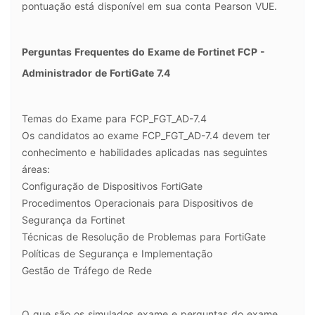
pontuação está disponível em sua conta Pearson VUE.
Perguntas Frequentes do Exame de Fortinet FCP -
Administrador de FortiGate 7.4
Temas do Exame para FCP_FGT_AD-7.4
Os candidatos ao exame FCP_FGT_AD-7.4 devem ter
conhecimento e habilidades aplicadas nas seguintes
áreas:
Configuração de Dispositivos FortiGate
Procedimentos Operacionais para Dispositivos de
Segurança da Fortinet
Técnicas de Resolução de Problemas para FortiGate
Políticas de Segurança e Implementação
Gestão de Tráfego de Rede
O que são os simulados exame e perguntas do exame