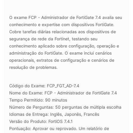
O exame FCP - Administrador de FortiGate 7.4 avalia seu
conhecimento e expertise com dispositivos FortiGate.
Cobre tarefas diárias relacionadas aos dispositivos de
segurança de rede da Fortinet, testando seu
conhecimento aplicado sobre configuração, operação e
administração do FortiGate. O exame inclui cenários
operacionais, extratos de configuração e cenários de
resolução de problemas.
Código do Exame: FCP_FGT_AD-7.4
Nome do Exame: FCP - Administrador de FortiGate 7.4
Tempo Permitido: 90 minutos
Número de Perguntas: 50 perguntas de múltipla escolha
Idiomas de Entrega: Inglês, Japonês, Francês
Versão do Produto: FortiOS 7.4.1
Pontuação: Aprovar ou reprovado. Um relatório de