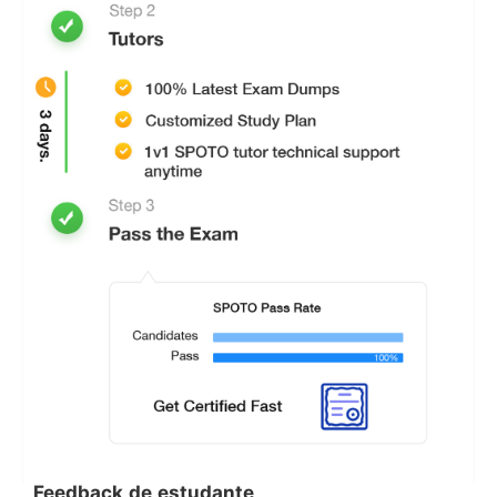
Feedback de estudante