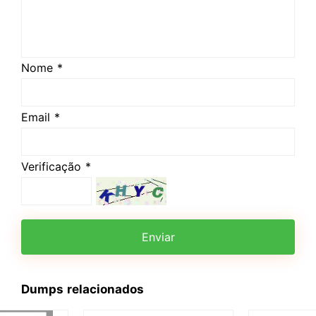
Nome *
Email *
Verificação *
Enviar
Dumps relacionados