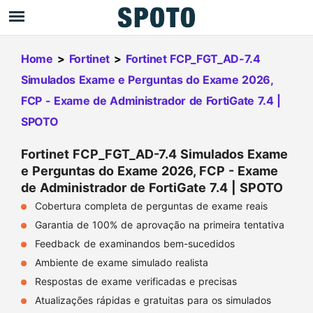
Home
>
Fortinet
>
Fortinet FCP_FGT_AD-7.4
Simulados Exame e Perguntas do Exame 2026,
FCP - Exame de Administrador de FortiGate 7.4 |
SPOTO
Fortinet FCP_FGT_AD-7.4 Simulados Exame
e Perguntas do Exame 2026, FCP - Exame
de Administrador de FortiGate 7.4 | SPOTO
Cobertura completa de perguntas de exame reais
Garantia de 100% de aprovação na primeira tentativa
Feedback de examinandos bem-sucedidos
Ambiente de exame simulado realista
Respostas de exame verificadas e precisas
Atualizações rápidas e gratuitas para os simulados