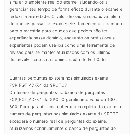
simular o ambiente real do exame, ajudando-os a
gerenciar seu tempo de forma eficaz durante o exame e
reduzir a ansiedade. O valor desses simulados vai além
de apenas passar no exame; eles fornecem um trampolim
para a maestria para aqueles que podem não ter
experiência nesse domínio, enquanto os profissionais
experientes podem usá-los como uma ferramenta de
revisão para se manter atualizados com os últimos
desenvolvimentos na administração do FortiGate.
Quantas perguntas existem nos simulados exame
FCP_FGT_AD-7.4 da SPOTO?
O número de perguntas no banco de perguntas
FCP_FGT_AD-7.4 da SPOTO geralmente varia de 100 a
300. Para garantir uma cobertura completa do exame, o
número de perguntas nos simulados exame da SPOTO
excederá o número real de perguntas do exame.
Atualizamos continuamente o banco de perguntas do