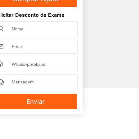
licitar Desconto de Exame
Enviar