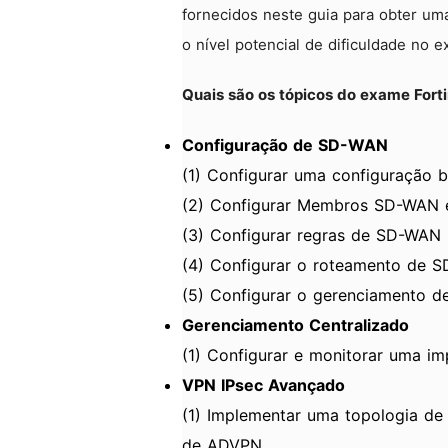
fornecidos neste guia para obter um
o nível potencial de dificuldade no 
Quais são os tópicos do exame Fort
Configuração de SD-WAN
(1) Configurar uma configuração
(2) Configurar Membros SD-WAN
(3) Configurar regras de SD-WAN
(4) Configurar o roteamento de 
(5) Configurar o gerenciamento 
Gerenciamento Centralizado
(1) Configurar e monitorar uma i
VPN IPsec Avançado
(1) Implementar uma topologia d
de ADVPN