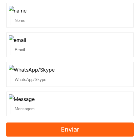
Enviar