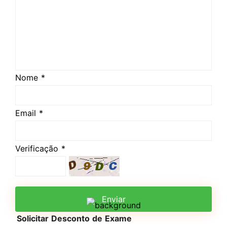
Nome *
Email *
Verificação *
Enviar
Solicitar Desconto de Exame