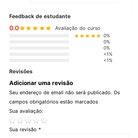
Feedback de estudante
0.0
Avaliação do curso
0%
0%
0%
<1%
<1%
Revisões
Adicionar uma revisão
Seu endereço de email não será publicado. Os
campos obrigatórios estão marcados
Sua avaliação:
Sua revisão *