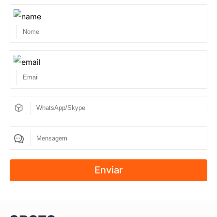
Enviar