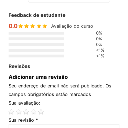
Feedback de estudante
0.0
Avaliação do curso
0%
0%
0%
<1%
<1%
Revisões
Adicionar uma revisão
Seu endereço de email não será publicado. Os
campos obrigatórios estão marcados
Sua avaliação:
Sua revisão *