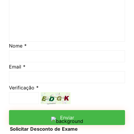
Nome *
Email *
Verificação *
Enviar
Solicitar Desconto de Exame