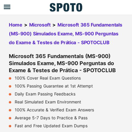
Home
>
Microsoft
>
Microsoft 365 Fundamentals
(MS-900) Simulados Exame, MS-900 Perguntas
do Exame & Testes de Prática - SPOTOCLUB
Microsoft 365 Fundamentals (MS-900)
Simulados Exame, MS-900 Perguntas do
Exame & Testes de Prática - SPOTOCLUB
100% Cover Real Exam Questions
100% Passing Guarantee at 1st Attempt
Daily Exam Passing Feedbacks
Real Simulated Exam Environment
100% Accurate & Verified Exam Answers
Average 5-7 Days to Practice & Pass
Fast and Free Updated Exam Dumps