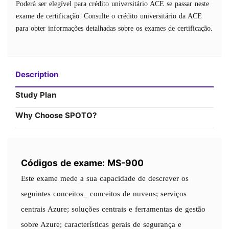
Poderá ser elegível para crédito universitário ACE se passar neste
exame de certificação. Consulte o crédito universitário da ACE
para obter informações detalhadas sobre os exames de certificação.
Description
Study Plan
Why Choose SPOTO?
Códigos de exame: MS-900
Este exame mede a sua capacidade de descrever os
seguintes conceitos_ conceitos de nuvens; serviços
centrais Azure; soluções centrais e ferramentas de gestão
sobre Azure; características gerais de segurança e