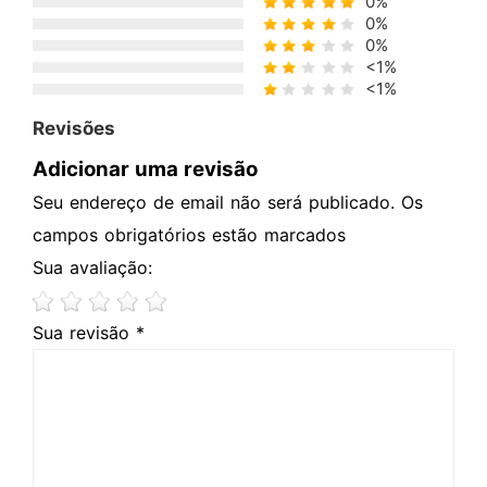
0%
0%
0%
<1%
<1%
Revisões
Adicionar uma revisão
Seu endereço de email não será publicado. Os
campos obrigatórios estão marcados
Sua avaliação:
Sua revisão *