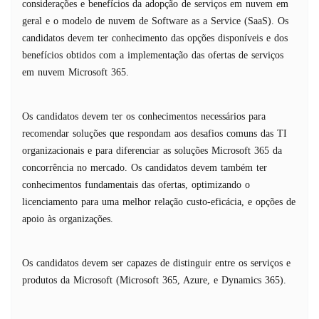
considerações e benefícios da adopção de serviços em nuvem em
geral e o modelo de nuvem de Software as a Service (SaaS). Os
candidatos devem ter conhecimento das opções disponíveis e dos
benefícios obtidos com a implementação das ofertas de serviços
em nuvem Microsoft 365.
Os candidatos devem ter os conhecimentos necessários para
recomendar soluções que respondam aos desafios comuns das TI
organizacionais e para diferenciar as soluções Microsoft 365 da
concorrência no mercado. Os candidatos devem também ter
conhecimentos fundamentais das ofertas, optimizando o
licenciamento para uma melhor relação custo-eficácia, e opções de
apoio às organizações.
Os candidatos devem ser capazes de distinguir entre os serviços e
produtos da Microsoft (Microsoft 365, Azure, e Dynamics 365).