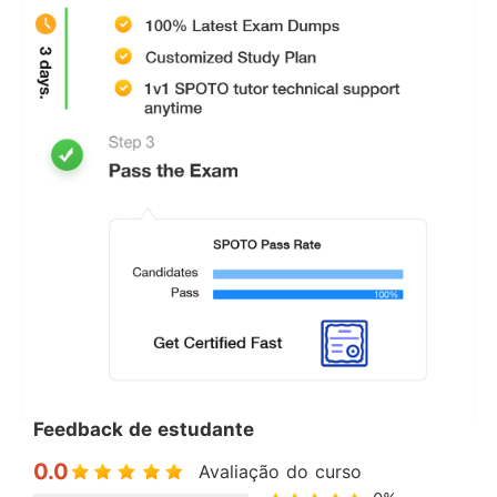
Feedback de estudante
0.0
Avaliação do curso