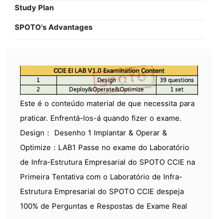
Study Plan
SPOTO's Advantages
Este é o conteúdo material de que necessita para
praticar. Enfrentá-los-á quando fizer o exame.
Design： Desenho 1 Implantar & Operar &
Optimize：LAB1 Passe no exame do Laboratório
de Infra-Estrutura Empresarial do SPOTO CCIE na
Primeira Tentativa com o Laboratório de Infra-
Estrutura Empresarial do SPOTO CCIE despeja
100% de Perguntas e Respostas de Exame Real