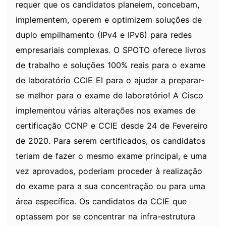
requer que os candidatos planeiem, concebam,
implementem, operem e optimizem soluções de
duplo empilhamento (IPv4 e IPv6) para redes
empresariais complexas. O SPOTO oferece livros
de trabalho e soluções 100% reais para o exame
de laboratório CCIE EI para o ajudar a preparar-
se melhor para o exame de laboratório! A Cisco
implementou várias alterações nos exames de
certificação CCNP e CCIE desde 24 de Fevereiro
de 2020. Para serem certificados, os candidatos
teriam de fazer o mesmo exame principal, e uma
vez aprovados, poderiam proceder à realização
do exame para a sua concentração ou para uma
área específica. Os candidatos da CCIE que
optassem por se concentrar na infra-estrutura