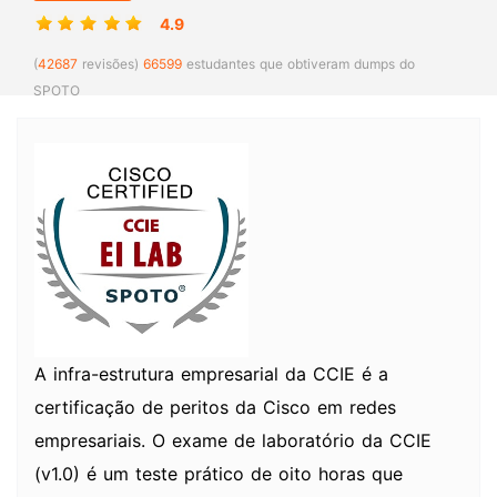
4.9
(
42687
revisões)
66599
estudantes que obtiveram dumps do
SPOTO
A infra-estrutura empresarial da CCIE é a
certificação de peritos da Cisco em redes
empresariais. O exame de laboratório da CCIE
(v1.0) é um teste prático de oito horas que