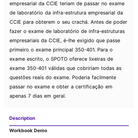
empresarial da CCIE teriam de passar no exame
de laboratório da infra-estrutura empresarial da
CCIE para obterem o seu crachá. Antes de poder
fazer o exame de laboratório de infra-estruturas
empresariais da CCIE, é-lhe exigido que passe
primeiro o exame principal 350-401. Para o
exame escrito, o SPOTO oferece lixeiras de
exame 350-401 válidas que cobririam todas as
questões reais do exame. Poderia facilmente
passar no exame e obter a certificação em
apenas 7 dias em geral.
Description
Workbook Demo