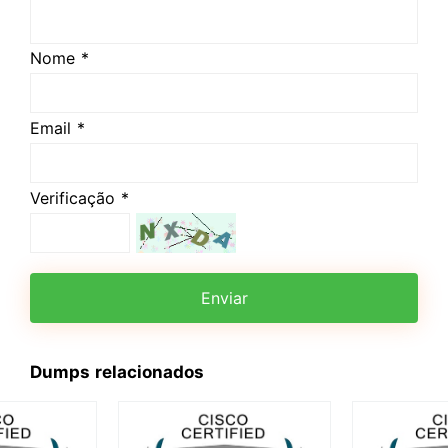
Nome *
Email *
Verificação *
Enviar
Dumps relacionados