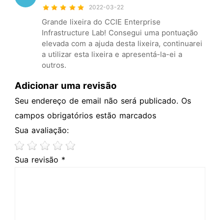
2022-03-22
Grande lixeira do CCIE Enterprise
Infrastructure Lab! Consegui uma pontuação
elevada com a ajuda desta lixeira, continuarei
a utilizar esta lixeira e apresentá-la-ei a
outros.
Adicionar uma revisão
Seu endereço de email não será publicado. Os
campos obrigatórios estão marcados
Sua avaliação:
Sua revisão *