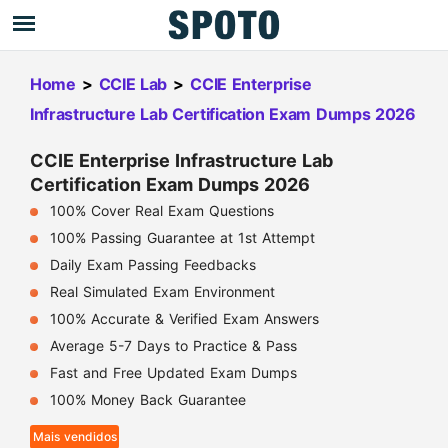
Home
>
CCIE Lab
>
CCIE Enterprise
Infrastructure Lab Certification Exam Dumps 2026
CCIE Enterprise Infrastructure Lab
Certification Exam Dumps 2026
100% Cover Real Exam Questions
100% Passing Guarantee at 1st Attempt
Daily Exam Passing Feedbacks
Real Simulated Exam Environment
100% Accurate & Verified Exam Answers
Average 5-7 Days to Practice & Pass
Fast and Free Updated Exam Dumps
100% Money Back Guarantee
Mais vendidos