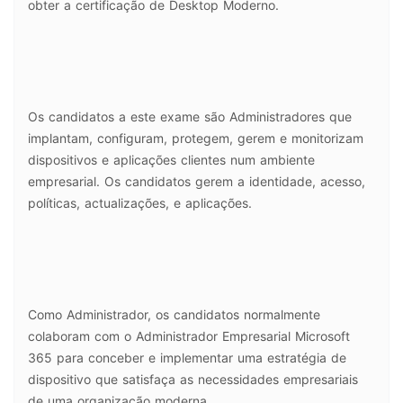
obter a certificação de Desktop Moderno.
Os candidatos a este exame são Administradores que
implantam, configuram, protegem, gerem e monitorizam
dispositivos e aplicações clientes num ambiente
empresarial. Os candidatos gerem a identidade, acesso,
políticas, actualizações, e aplicações.
Como Administrador, os candidatos normalmente
colaboram com o Administrador Empresarial Microsoft
365 para conceber e implementar uma estratégia de
dispositivo que satisfaça as necessidades empresariais
de uma organização moderna.