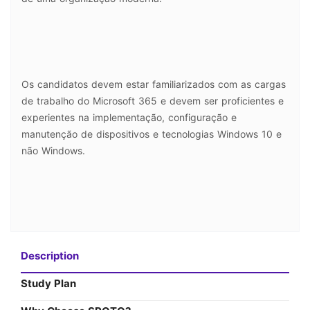
Os candidatos devem estar familiarizados com as cargas
de trabalho do Microsoft 365 e devem ser proficientes e
experientes na implementação, configuração e
manutenção de dispositivos e tecnologias Windows 10 e
não Windows.
Description
Study Plan