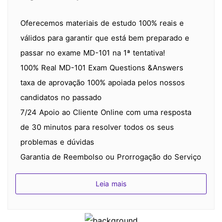
Oferecemos materiais de estudo 100% reais e
válidos para garantir que está bem preparado e
passar no exame MD-101 na 1ª tentativa!
100% Real MD-101 Exam Questions &Answers
taxa de aprovação 100% apoiada pelos nossos
candidatos no passado
7/24 Apoio ao Cliente Online com uma resposta
de 30 minutos para resolver todos os seus
problemas e dúvidas
Garantia de Reembolso ou Prorrogação do Serviço
Gratuito em caso de reprovação no exame
Leia mais
Porquê escolher SPOTO?