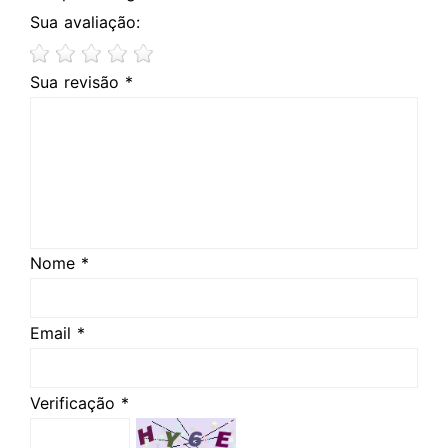
Sua avaliação:
Sua revisão *
Nome *
Email *
Verificação *