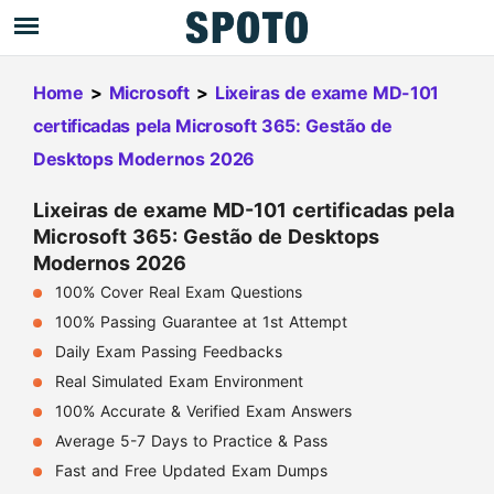
Home
>
Microsoft
>
Lixeiras de exame MD-101
certificadas pela Microsoft 365: Gestão de
Desktops Modernos 2026
Lixeiras de exame MD-101 certificadas pela
Microsoft 365: Gestão de Desktops
Modernos 2026
100% Cover Real Exam Questions
100% Passing Guarantee at 1st Attempt
Daily Exam Passing Feedbacks
Real Simulated Exam Environment
100% Accurate & Verified Exam Answers
Average 5-7 Days to Practice & Pass
Fast and Free Updated Exam Dumps