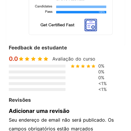
Feedback de estudante
0.0
Avaliação do curso
0%
0%
0%
<1%
<1%
Revisões
Adicionar uma revisão
Seu endereço de email não será publicado. Os
campos obrigatórios estão marcados